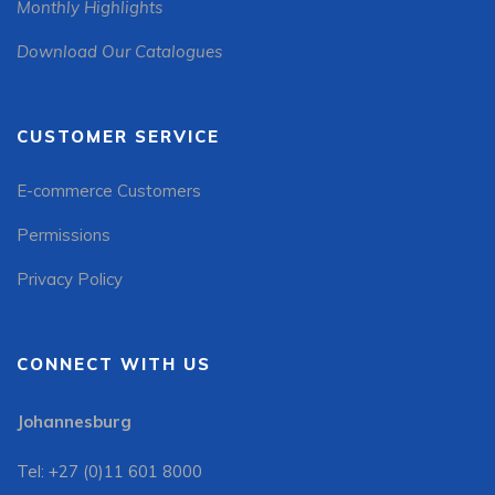
Monthly Highlights
Download Our Catalogues
CUSTOMER SERVICE
E-commerce Customers
Permissions
Privacy Policy
CONNECT WITH US
Johannesburg
Tel: +27 (0)11 601 8000