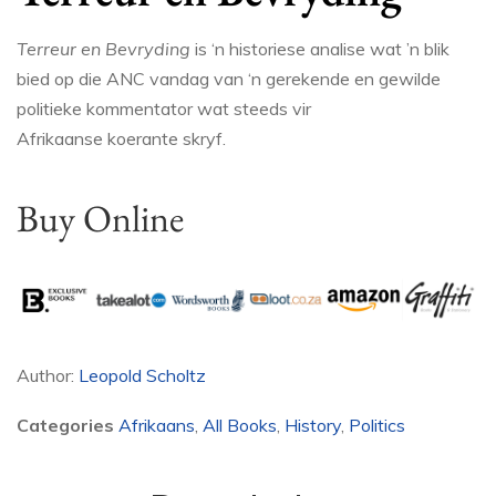
Terreur en Bevryding
is ‘n historiese analise wat ’n blik
bied op die ANC vandag van ‘n gerekende en gewilde
politieke kommentator wat steeds vir
Afrikaanse koerante skryf.
Buy Online
Author:
Leopold Scholtz
Categories
Afrikaans
,
All Books
,
History
,
Politics