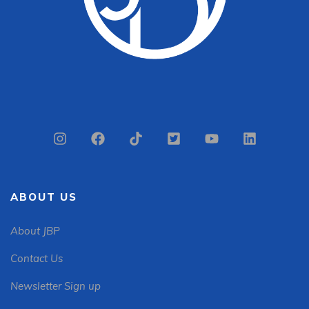
ABOUT US
About JBP
Contact Us
Newsletter Sign up