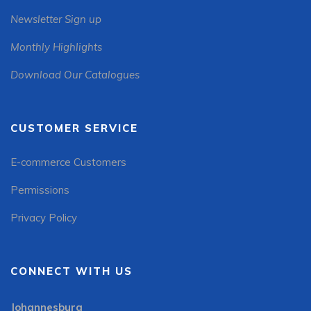
Newsletter Sign up
Monthly Highlights
Download Our Catalogues
CUSTOMER SERVICE
E-commerce Customers
Permissions
Privacy Policy
CONNECT WITH US
Johannesburg