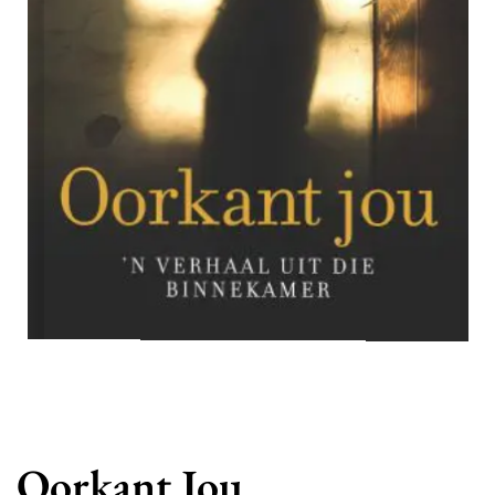
Oorkant Jou