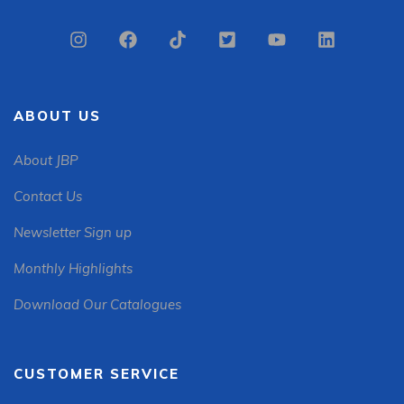
ABOUT US
About JBP
Contact Us
Newsletter Sign up
Monthly Highlights
Download Our Catalogues
CUSTOMER SERVICE