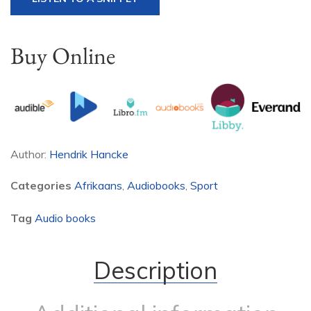
Buy Online
Author:
Hendrik Hancke
Categories
Afrikaans
,
Audiobooks
,
Sport
Tag
Audio books
Description