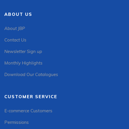
ABOUT US
About JBP
Contact Us
Newsletter Sign up
Monthly Highlights
Download Our Catalogues
CUSTOMER SERVICE
E-commerce Customers
Permissions