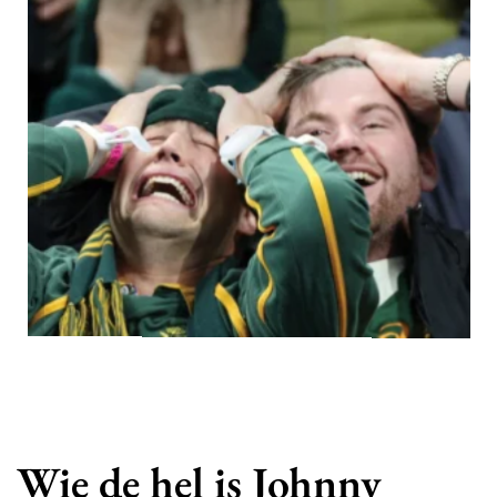
Wie de hel is Johnny