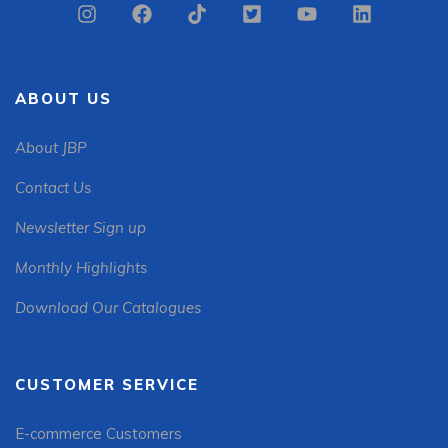
ABOUT US
About JBP
Contact Us
Newsletter Sign up
Monthly Highlights
Download Our Catalogues
CUSTOMER SERVICE
E-commerce Customers