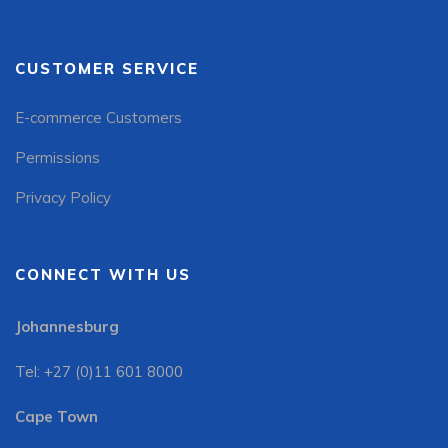
CUSTOMER SERVICE
E-commerce Customers
Permissions
Privacy Policy
CONNECT WITH US
Johannesburg
Tel: +27 (0)11 601 8000
Cape Town