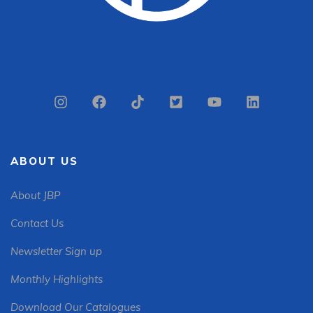
ABOUT US
About JBP
Contact Us
Newsletter Sign up
Monthly Highlights
Download Our Catalogues