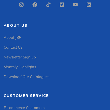
ABOUT US
About JBP
Contact Us
Newsletter Sign up
Monthly Highlights
Download Our Catalogues
CUSTOMER SERVICE
E-commerce Customers