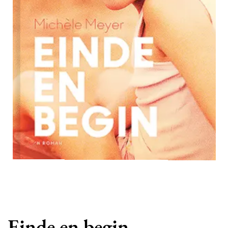
Einde en begin