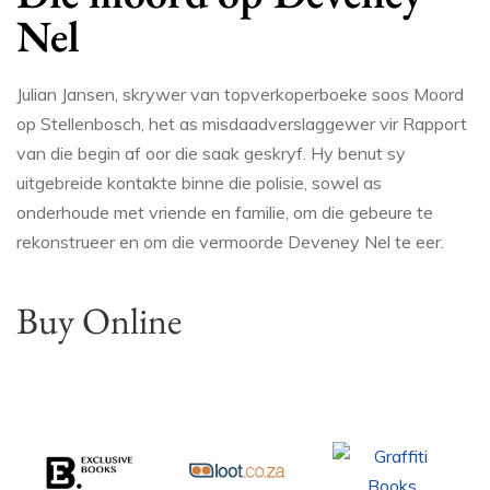
Nel
Julian Jansen, skrywer van topverkoperboeke soos Moord
op Stellenbosch, het as misdaadverslaggewer vir Rapport
van die begin af oor die saak geskryf. Hy benut sy
uitgebreide kontakte binne die polisie, sowel as
onderhoude met vriende en familie, om die gebeure te
rekonstrueer en om die vermoorde Deveney Nel te eer.
Buy Online