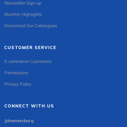
Newsletter Sign up
Monthly Highlights
Download Our Catalogues
CUSTOMER SERVICE
E-commerce Customers
Permissions
Privacy Policy
CONNECT WITH US
Johannesburg