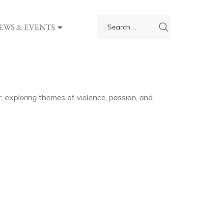
EWS & EVENTS
, exploring themes of violence, passion, and