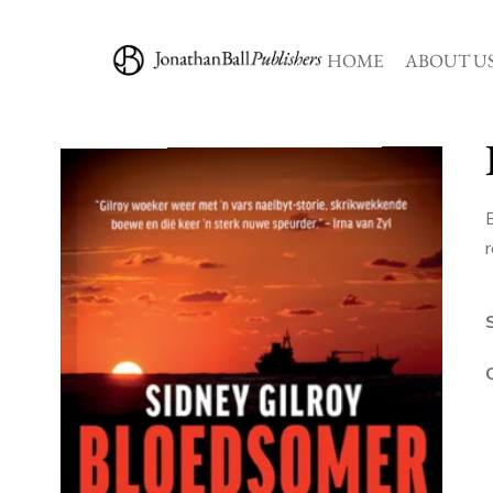
HOME
ABOUT U