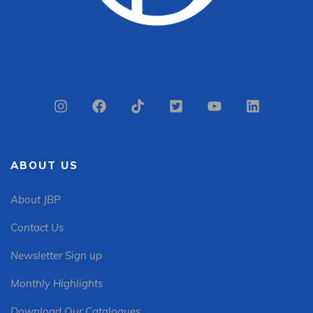
ABOUT US
About JBP
Contact Us
Newsletter Sign up
Monthly Highlights
Download Our Catalogues