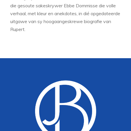
die gesoute sakeskrywer Ebbe Dommisse die volle
verhaal, met kleur en anekdotes, in dié opgedateerde
uitgawe van sy hoogaangeskrewe biografie van
Rupert.