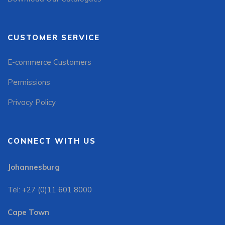
CUSTOMER SERVICE
E-commerce Customers
Permissions
Privacy Policy
CONNECT WITH US
Johannesburg
Tel: +27 (0)11 601 8000
Cape Town