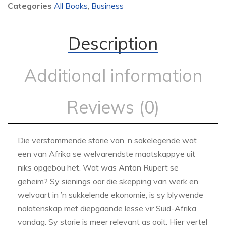
Categories
All Books
,
Business
Description
Additional information
Reviews (0)
Die verstommende storie van ’n sakelegende wat
een van Afrika se welvarendste maatskappye uit
niks opgebou het. Wat was Anton Rupert se
geheim? Sy sienings oor die skepping van werk en
welvaart in ’n sukkelende ekonomie, is sy blywende
nalatenskap met diepgaande lesse vir Suid-Afrika
vandag. Sy storie is meer relevant as ooit. Hier vertel