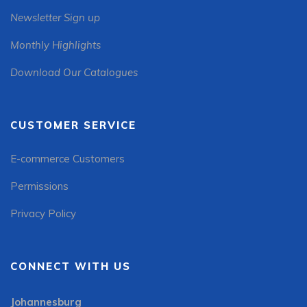
Newsletter Sign up
Monthly Highlights
Download Our Catalogues
CUSTOMER SERVICE
E-commerce Customers
Permissions
Privacy Policy
CONNECT WITH US
Johannesburg