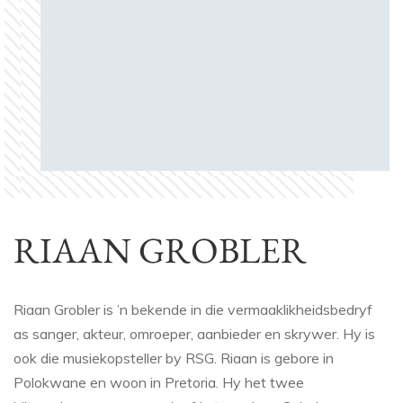
RIAAN GROBLER
Riaan Grobler is ’n bekende in die vermaaklikheidsbedryf
as sanger, akteur, omroeper, aanbieder en skrywer. Hy is
ook die musiekopsteller by RSG. Riaan is gebore in
Polokwane en woon in Pretoria. Hy het twee